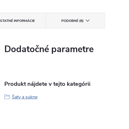
STATNÉ INFORMÁCIE
PODOBNÉ (8)
Dodatočné parametre
Produkt nájdete v tejto kategórii
Šaty a sukne