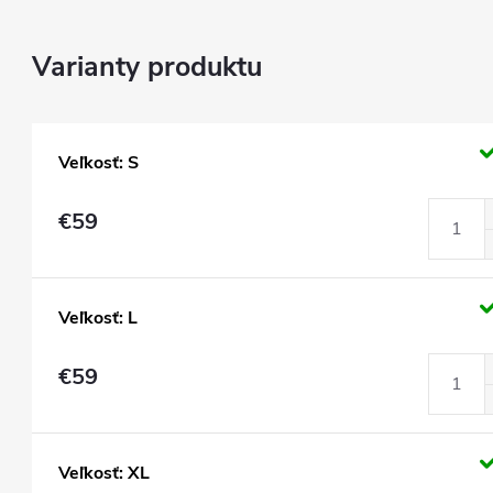
Veľkosť: S
€59
Veľkosť: L
€59
Veľkosť: XL