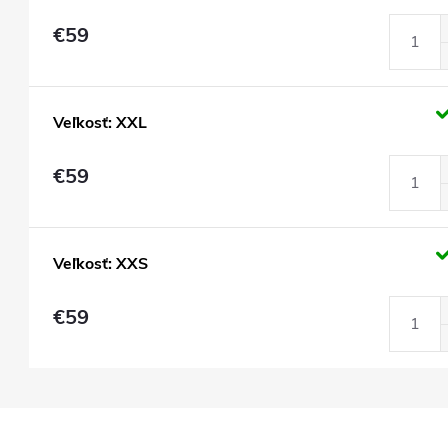
€59
Veľkosť: XXL
€59
Veľkosť: XXS
€59