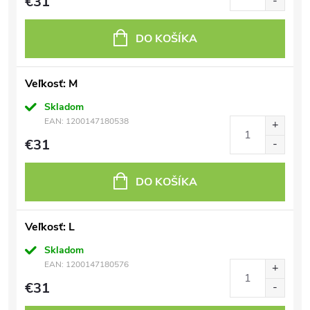
€31
DO KOŠÍKA
Veľkosť: M
Skladom
EAN:
1200147180538
€31
DO KOŠÍKA
Veľkosť: L
Skladom
EAN:
1200147180576
€31