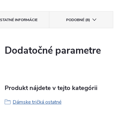
STATNÉ INFORMÁCIE
PODOBNÉ (8)
Dodatočné parametre
Produkt nájdete v tejto kategórii
Dámske tričká ostatné