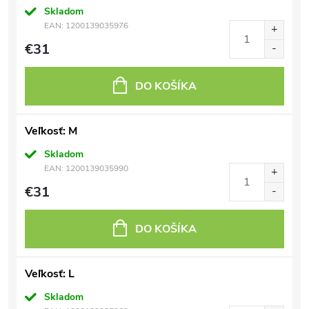
Skladom
EAN:
1200139035976
€31
DO KOŠÍKA
Veľkosť: M
Skladom
EAN:
1200139035990
€31
DO KOŠÍKA
Veľkosť: L
Skladom