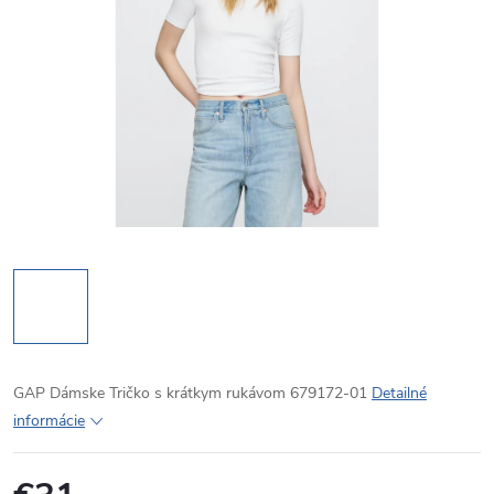
GAP Dámske Tričko s krátkym rukávom 679172-01
Detailné
informácie