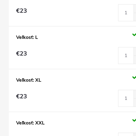
€23
Veľkosť: L
€23
Veľkosť: XL
€23
Veľkosť: XXL