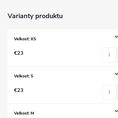
Veľkosť: XS
€23
Veľkosť: S
€23
Veľkosť: M