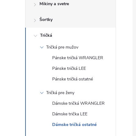
Mikiny a svetre
Šortky
Tričká
Tričká pre mužov
Pánske tričká WRANGLER
Pánske tričká LEE
Pánske tričká ostatné
Tričká pre ženy
Dámske tričká WRANGLER
Dámske trička LEE
Dámske tričká ostatné