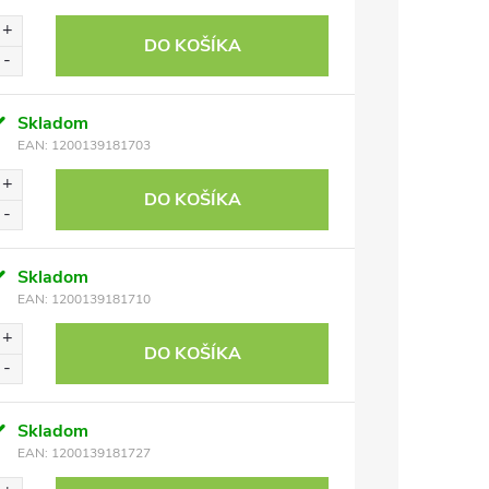
DO KOŠÍKA
Skladom
EAN:
1200139181703
DO KOŠÍKA
Skladom
EAN:
1200139181710
DO KOŠÍKA
Skladom
EAN:
1200139181727