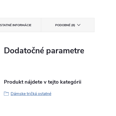
STATNÉ INFORMÁCIE
PODOBNÉ (8)
Dodatočné parametre
Produkt nájdete v tejto kategórii
Dámske tričká ostatné