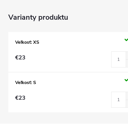
Veľkosť: XS
€23
Veľkosť: S
€23