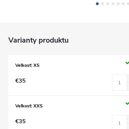
Veľkosť: XS
€35
Veľkosť: XXS
€35