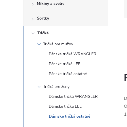
Mikiny a svetre
Šortky
Tričká
Tričká pre mužov
Pánske tričká WRANGLER
Pánske tričká LEE
Pánske tričká ostatné
Tričká pre ženy
Dámske tričká WRANGLER
D
O
Dámske trička LEE
1
Dámske tričká ostatné