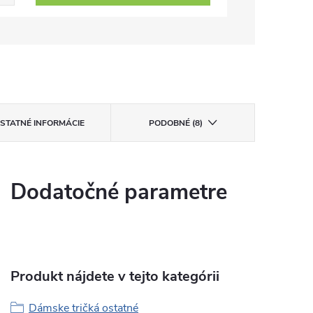
STATNÉ INFORMÁCIE
PODOBNÉ (8)
Dodatočné parametre
Produkt nájdete v tejto kategórii
Dámske tričká ostatné