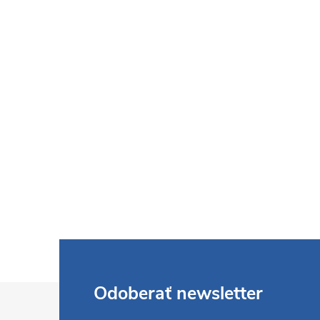
Z
Odoberať newsletter