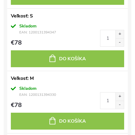
Veľkosť: S
Skladom
EAN:
1200131394347
€78
DO KOŠÍKA
Veľkosť: M
Skladom
EAN:
1200131394330
€78
DO KOŠÍKA