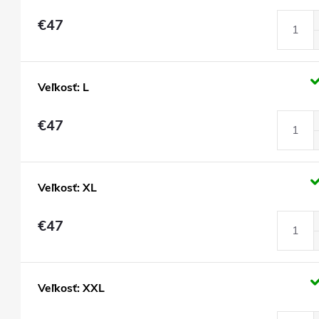
€47
Veľkosť: L
€47
Veľkosť: XL
€47
Veľkosť: XXL