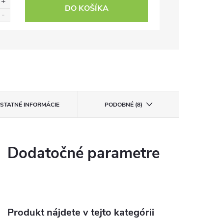
DO KOŠÍKA
STATNÉ INFORMÁCIE
PODOBNÉ (8)
Dodatočné parametre
Produkt nájdete v tejto kategórii