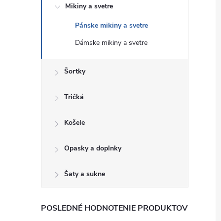
Mikiny a svetre
Pánske mikiny a svetre
Dámske mikiny a svetre
Šortky
Tričká
Košele
Opasky a doplnky
Šaty a sukne
POSLEDNÉ HODNOTENIE PRODUKTOV