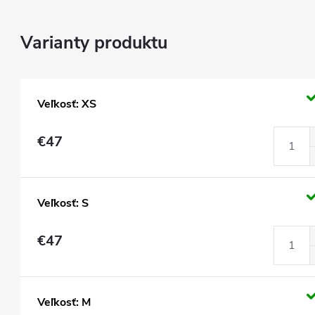
Veľkosť: XS
€47
Veľkosť: S
€47
Veľkosť: M