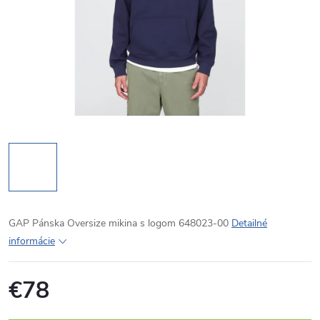
GAP Pánska Oversize mikina s logom 648023-00
Detailné
informácie
€78
Jednotková