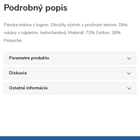
Podrobný popis
Pánska mikina s logom. Okrúhly výstrih s pružným lemom. Dlhé
rukávy s nápletmi. Jednofarebná. Materiál: 72% Cotton, 28%
Polyester
Parametre produktu
Diskusia
Ostatné informácie