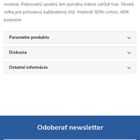
nosenie. Rebrovaný spodný lem pomáha mikine udržať tvar. Skvelá
voľba pre pohodový každodenný štýl. Materiál: 60% cotton, 40%
polyester
Parametre produktu
Diskusia
Ostatné informácie
Odoberať newsletter