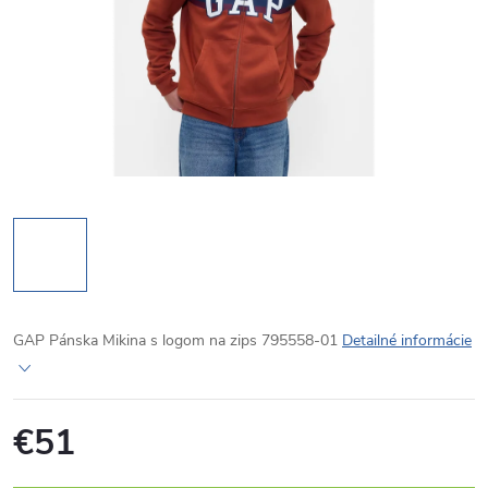
GAP Pánska Mikina s logom na zips 795558-01
Detailné informácie
€51
Jednotková