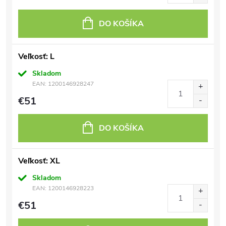
DO KOŠÍKA
Veľkosť: L
Skladom
EAN:
1200146928247
€51
DO KOŠÍKA
Veľkosť: XL
Skladom
EAN:
1200146928223
€51