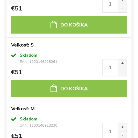
€51
DO KOŠÍKA
Veľkosť: S
Skladom
EAN:
1200146928261
€51
DO KOŠÍKA
Veľkosť: M
Skladom
EAN:
1200146928230
€51