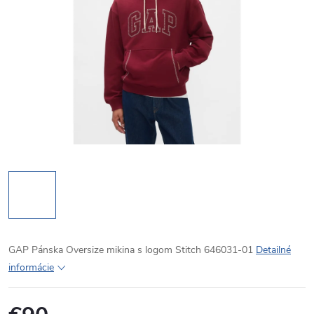
GAP Pánska Oversize mikina s logom Stitch 646031-01
Detailné
informácie