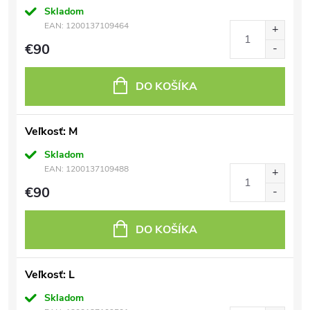
Skladom
EAN:
1200137109464
€90
DO KOŠÍKA
Veľkosť: M
Skladom
EAN:
1200137109488
€90
DO KOŠÍKA
Veľkosť: L
Skladom