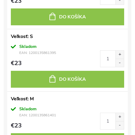
€23
DO KOŠÍKA
Veľkosť: S
Skladom
EAN:
1200135861395
€23
DO KOŠÍKA
Veľkosť: M
Skladom
EAN:
1200135861401
€23