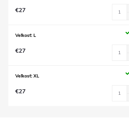
€27
Veľkosť: L
€27
Veľkosť: XL
€27