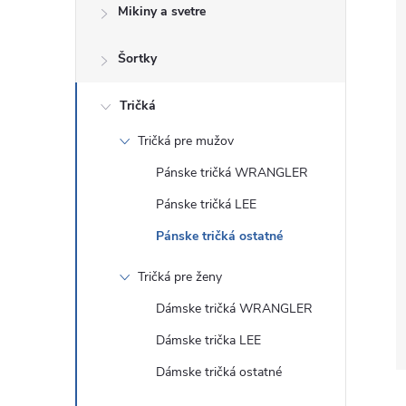
Mikiny a svetre
Šortky
Tričká
Tričká pre mužov
Pánske tričká WRANGLER
Pánske tričká LEE
Pánske tričká ostatné
Tričká pre ženy
Dámske tričká WRANGLER
Dámske trička LEE
Dámske tričká ostatné