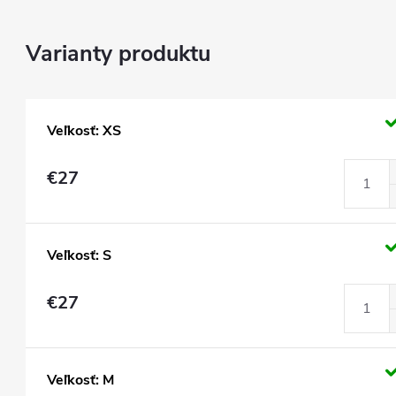
Veľkosť: XS
€27
Veľkosť: S
€27
Veľkosť: M