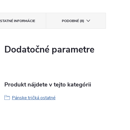
STATNÉ INFORMÁCIE
PODOBNÉ (8)
Dodatočné parametre
Produkt nájdete v tejto kategórii
Pánske tričká ostatné