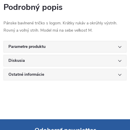
Podrobný popis
Pánske bavlnené tričko s logom. Krátky rukáv a okrúhly výstrih.
Rovný a voľný strih. Model má na sebe veľkosť M.
Parametre produktu
Diskusia
Ostatné informácie