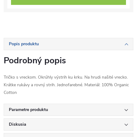
Popis produktu
Podrobný popis
Tričko s vreckom. Okrúhly výstrih ku krku. Na hrudi našité vrecko.
Krátke rukávy a rovný strih. Jednofarebné. Materiál: 100% Organic
Cotton
Parametre produktu
Diskusia