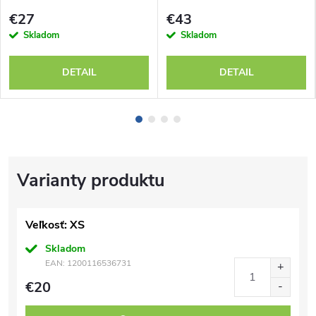
€27
€43
Skladom
Skladom
DETAIL
DETAIL
Veľkosť: XS
Skladom
EAN:
1200116536731
€20