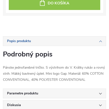
DO KOŠÍKA
Popis produktu
Podrobný popis
Pánske jednofarebné tričko. S výstrihom do V. Krátky rukáv a rovný
strih. Mäkký bavlnený úplet. Mini logo Gap. Materiál: 60% COTTON
CONVENTIONAL, 40% POLYESTER CONVENTIONAL
Parametre produktu
Diskusia