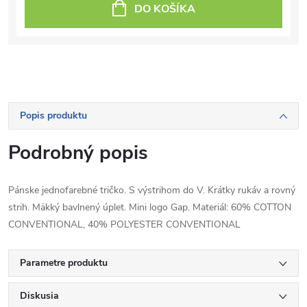
DO KOŠÍKA
Popis produktu
Podrobný popis
Pánske jednofarebné tričko. S výstrihom do V. Krátky rukáv a rovný
strih. Mäkký bavlnený úplet. Mini logo Gap. Materiál: 60% COTTON
CONVENTIONAL, 40% POLYESTER CONVENTIONAL
Parametre produktu
Diskusia