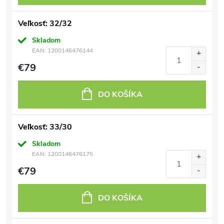
Veľkosť: 32/32
Skladom
EAN:
1200146476144
€79
DO KOŠÍKA
Veľkosť: 33/30
Skladom
EAN:
1200146476175
€79
DO KOŠÍKA