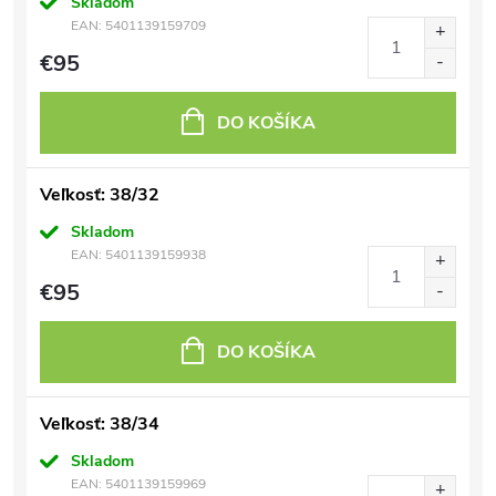
Skladom
EAN:
5401139159709
€95
DO KOŠÍKA
Veľkosť: 38/32
Skladom
EAN:
5401139159938
€95
DO KOŠÍKA
Veľkosť: 38/34
Skladom
EAN:
5401139159969