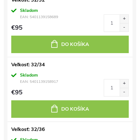
Veľkosť: 32/32
Skladom
EAN:
5401139158689
€95
DO KOŠÍKA
Veľkosť: 32/34
Skladom
EAN:
5401139158917
€95
DO KOŠÍKA
Veľkosť: 32/36
Skladom