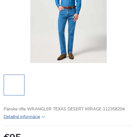
Pánske rifle WRANGLER TEXAS DESERT MIRAGE 112358204
Detailné informácie