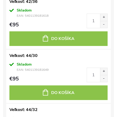
Veľkosť: 42/36
Skladom
EAN:
5401139181618
€95
DO KOŠÍKA
Veľkosť: 44/30
Skladom
EAN:
5401139181649
€95
DO KOŠÍKA
Veľkosť: 44/32