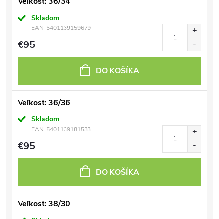
Veľkosť: 36/34
Skladom
EAN:
5401139159679
€95
DO KOŠÍKA
Veľkosť: 36/36
Skladom
EAN:
5401139181533
€95
DO KOŠÍKA
Veľkosť: 38/30