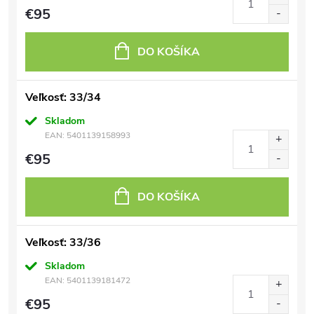
€95
DO KOŠÍKA
Veľkosť: 33/34
Skladom
EAN:
5401139158993
€95
DO KOŠÍKA
Veľkosť: 33/36
Skladom
EAN:
5401139181472
€95