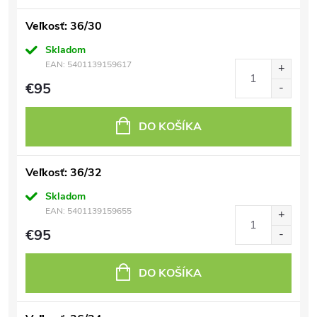
Veľkosť: 36/30
Skladom
EAN:
5401139159617
€95
DO KOŠÍKA
Veľkosť: 36/32
Skladom
EAN:
5401139159655
€95
DO KOŠÍKA