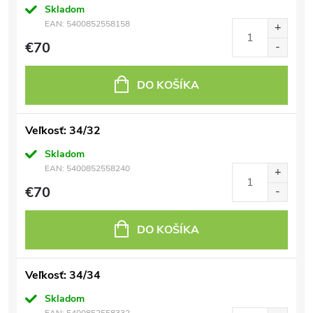
Skladom
EAN:
5400852558158
€70
DO KOŠÍKA
Veľkosť: 34/32
Skladom
EAN:
5400852558240
€70
DO KOŠÍKA
Veľkosť: 34/34
Skladom