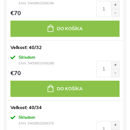
EAN:
5400852558196
€70
DO KOŠÍKA
Veľkosť: 40/32
Skladom
EAN:
5400852558288
€70
DO KOŠÍKA
Veľkosť: 40/34
Skladom
EAN:
5400852558370