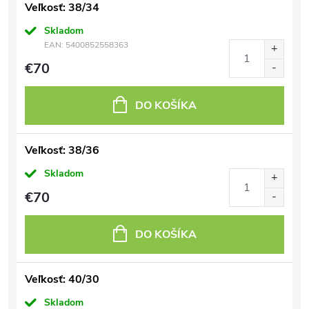
Veľkosť: 38/34
Skladom
EAN:
5400852558363
€70
DO KOŠÍKA
Veľkosť: 38/36
Skladom
€70
DO KOŠÍKA
Veľkosť: 40/30
Skladom