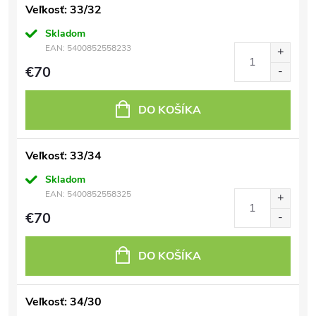
Veľkosť: 33/32
Skladom
EAN:
5400852558233
€70
DO KOŠÍKA
Veľkosť: 33/34
Skladom
EAN:
5400852558325
€70
DO KOŠÍKA
Veľkosť: 34/30