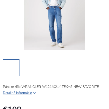
Pánske rifle WRANGLER W121JX21Y TEXAS NEW FAVORITE
Detailné informácie