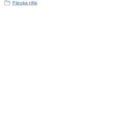
Pánske rifle