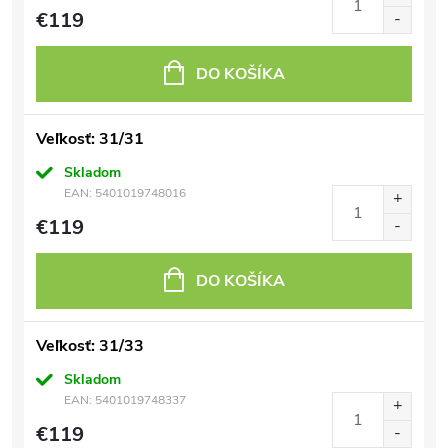
€119
DO KOŠÍKA
Veľkosť: 31/31
Skladom
EAN:
5401019748016
€119
DO KOŠÍKA
Veľkosť: 31/33
Skladom
EAN:
5401019748337
€119