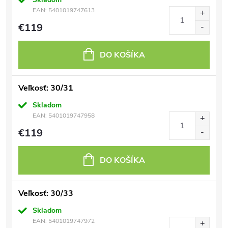
EAN:
5401019747613
€119
DO KOŠÍKA
Veľkosť: 30/31
Skladom
EAN:
5401019747958
€119
DO KOŠÍKA
Veľkosť: 30/33
Skladom
EAN:
5401019747972