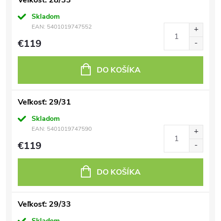
Veľkosť: 28/33
Skladom
EAN:
5401019747552
€119
DO KOŠÍKA
Veľkosť: 29/31
Skladom
EAN:
5401019747590
€119
DO KOŠÍKA
Veľkosť: 29/33
Skladom