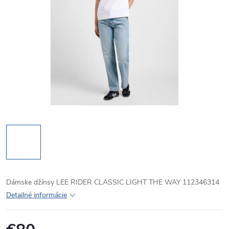
Dámske džínsy LEE RIDER CLASSIC LIGHT THE WAY 112346314
Detailné informácie