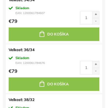
Veľkosť: 34/34
Skladom
EAN:
1200061784607
€79
DO KOŠÍKA
Veľkosť: 36/34
Skladom
EAN:
1200061784676
€79
DO KOŠÍKA
Veľkosť: 38/32
Skladom