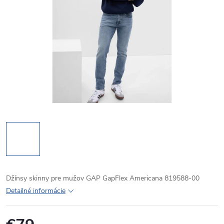
Džínsy skinny pre mužov GAP GapFlex Americana 819588-00
Detailné informácie