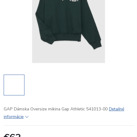
GAP Dámska Oversize mikina Gap Athletic 541013-00
Detailné
informácie