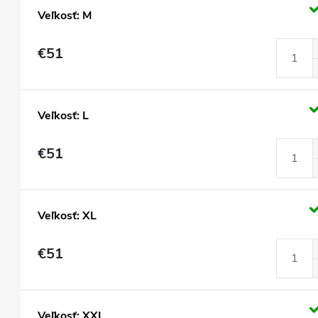
Veľkosť: M
€51
Veľkosť: L
€51
Veľkosť: XL
€51
Veľkosť: XXL