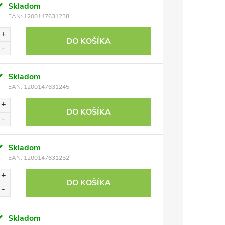
Skladom
EAN:
1200147631238
DO KOŠÍKA
Skladom
EAN:
1200147631245
DO KOŠÍKA
Skladom
EAN:
1200147631252
DO KOŠÍKA
Skladom