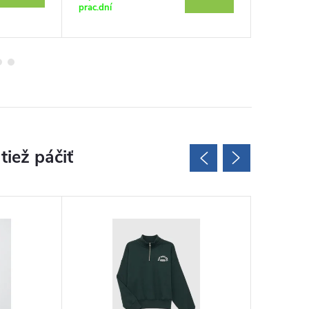
prac.dní