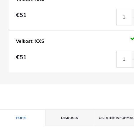
€51
Veľkosť: XXS
€51
POPIS
DISKUSIA
OSTATNÉ INFORMÁC