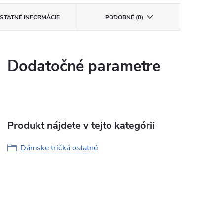
STATNÉ INFORMÁCIE
PODOBNÉ (8)
Dodatočné parametre
Produkt nájdete v tejto kategórii
Dámske tričká ostatné