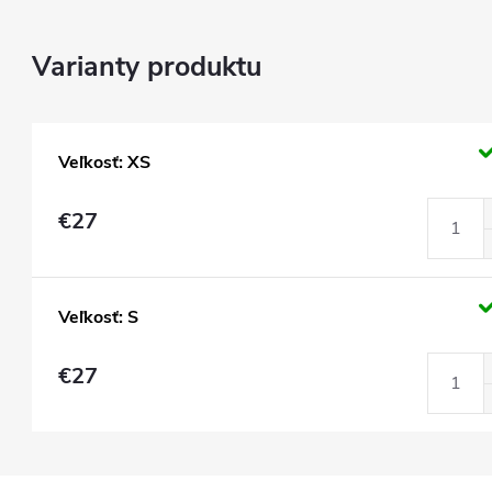
Veľkosť: XS
€27
Veľkosť: S
€27