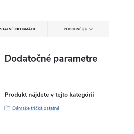
STATNÉ INFORMÁCIE
PODOBNÉ (8)
Dodatočné parametre
Produkt nájdete v tejto kategórii
Dámske tričká ostatné