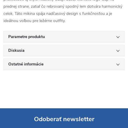
prednej strane, zatiaľ čo rebrovaný spodný lem dotvára harmonický
celok. Táto mikina spája nadčasový design s funkčnosťou a je
ideálnou voľbou pre ležérne outfity.
Parametre produktu
Diskusia
Ostatné informácie
Odoberať newsletter