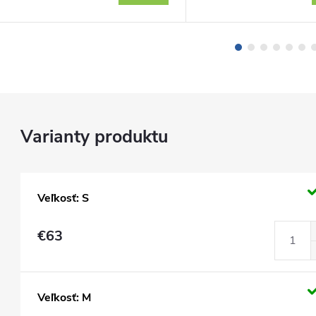
Veľkosť: S
€63
Veľkosť: M