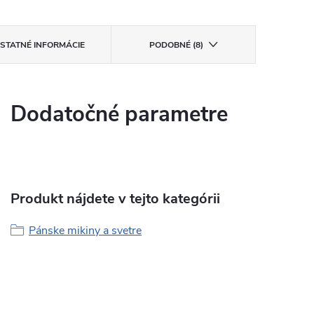
STATNÉ INFORMÁCIE
PODOBNÉ (8)
Dodatočné parametre
Produkt nájdete v tejto kategórii
Pánske mikiny a svetre