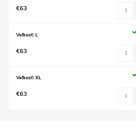
€63
Veľkosť: L
€63
Veľkosť: XL
€63