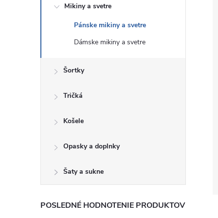
Mikiny a svetre
Pánske mikiny a svetre
Dámske mikiny a svetre
Šortky
Tričká
Košele
Opasky a doplnky
Šaty a sukne
POSLEDNÉ HODNOTENIE PRODUKTOV