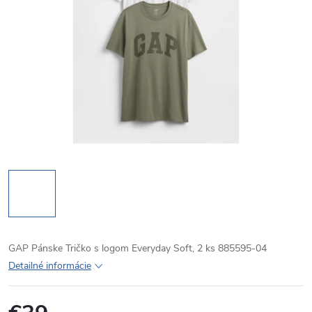
GAP Pánske Tričko s logom Everyday Soft, 2 ks 885595-04
Detailné informácie