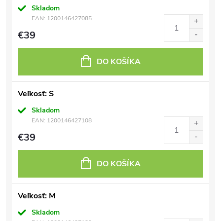
Skladom
EAN:
1200146427085
€39
DO KOŠÍKA
Veľkosť: S
Skladom
EAN:
1200146427108
€39
DO KOŠÍKA
Veľkosť: M
Skladom