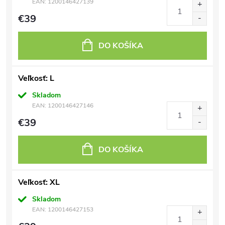
EAN:
1200146427139
€39
DO KOŠÍKA
Veľkosť: L
Skladom
EAN:
1200146427146
€39
DO KOŠÍKA
Veľkosť: XL
Skladom
EAN:
1200146427153