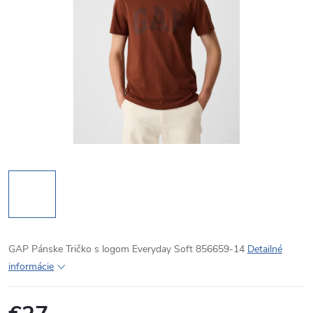
GAP Pánske Tričko s logom Everyday Soft 856659-14
Detailné
informácie