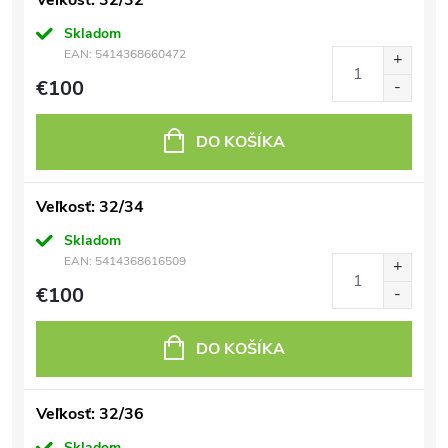
Veľkosť: 32/32
Skladom
EAN:
5414368660472
€100
DO KOŠÍKA
Veľkosť: 32/34
Skladom
EAN:
5414368616509
€100
DO KOŠÍKA
Veľkosť: 32/36
Skladom