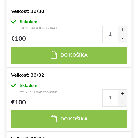
Veľkosť: 36/30
Skladom
EAN:
5414368660441
€100
DO KOŠÍKA
Veľkosť: 36/32
Skladom
EAN:
5414368660496
€100
DO KOŠÍKA