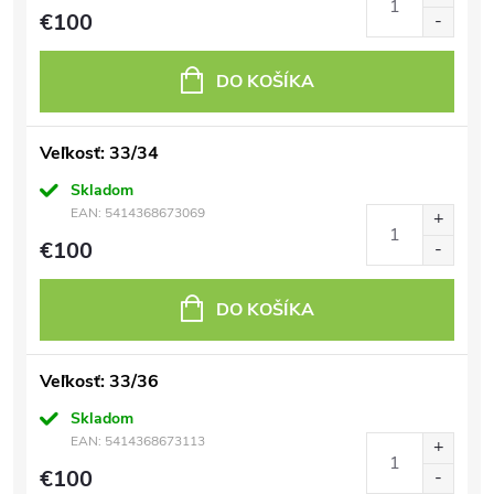
€100
DO KOŠÍKA
Veľkosť: 33/34
Skladom
EAN:
5414368673069
€100
DO KOŠÍKA
Veľkosť: 33/36
Skladom
EAN:
5414368673113
€100