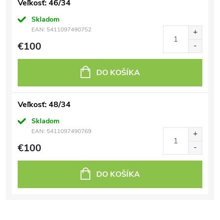
Veľkosť: 46/34
Skladom
EAN:
5411097490752
€100
DO KOŠÍKA
Veľkosť: 48/34
Skladom
EAN:
5411097490769
€100
DO KOŠÍKA