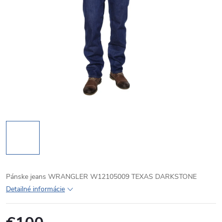
Pánske jeans WRANGLER W12105009 TEXAS DARKSTONE
Detailné informácie