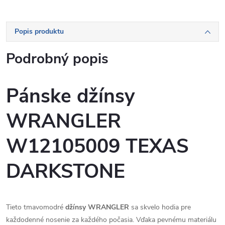
Popis produktu
Podrobný popis
Pánske džínsy
WRANGLER
W12105009 TEXAS
DARKSTONE
Tieto tmavomodré
džínsy WRANGLER
sa skvelo hodia pre
každodenné nosenie za každého počasia. Vďaka pevnému materiálu