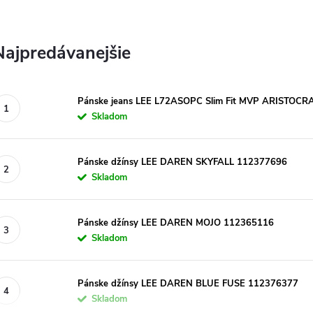
Najpredávanejšie
Pánske jeans LEE L72ASOPC Slim Fit MVP ARISTOCR
Skladom
Pánske džínsy LEE DAREN SKYFALL 112377696
Skladom
Pánske džínsy LEE DAREN MOJO 112365116
Skladom
Pánske džínsy LEE DAREN BLUE FUSE 112376377
Skladom