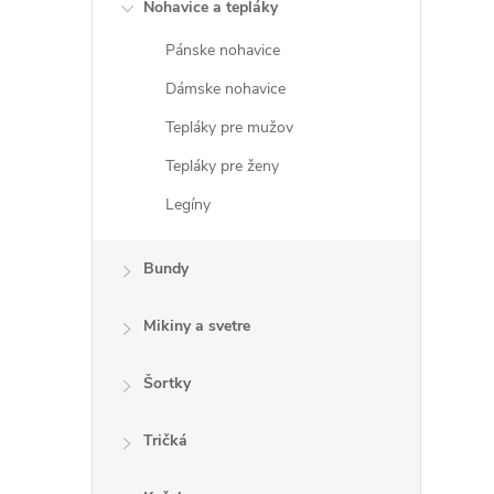
Nohavice a tepláky
Pánske nohavice
Dámske nohavice
Tepláky pre mužov
Tepláky pre ženy
Legíny
Bundy
Mikiny a svetre
Šortky
Tričká