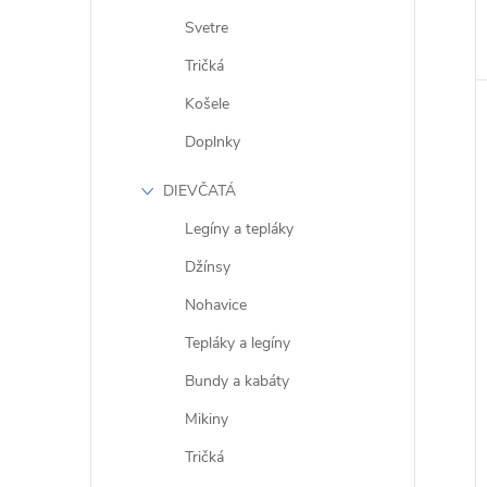
Svetre
Tričká
Košele
Doplnky
DIEVČATÁ
Legíny a tepláky
Džínsy
Nohavice
Tepláky a legíny
Bundy a kabáty
Mikiny
Tričká