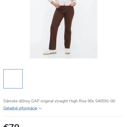
Dámske džínsy GAP original straight High Rise 90s 540591-00
Detailné informácie