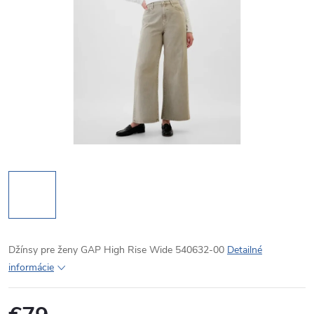
Džínsy pre ženy GAP High Rise Wide 540632-00
Detailné
informácie