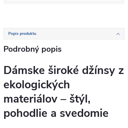
Popis produktu
Podrobný popis
Dámske široké džínsy z
ekologických
materiálov – štýl,
pohodlie a svedomie