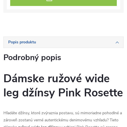
Popis produktu
Podrobný popis
Dámske ružové wide
leg džínsy Pink Rosette
Hľadáte džínsy, ktoré zvýraznia postavu, sú mimoriadne pohodlné a
zároveň zostanú verné autentickému denimovému vzhľadu? Tieto