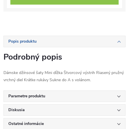
Popis produktu
Podrobný popis
Dámske džínsové šaty Mini dĺžka Štvorcový výstrih Riasený pružný
vrchný diel Krátke rukávy Sukne do A s volánom.
Parametre produktu
Diskusia
Ostatné informácie