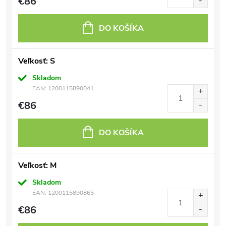
€86
DO KOŠÍKA
Veľkosť: S
Skladom
EAN:
1200115890841
€86
DO KOŠÍKA
Veľkosť: M
Skladom
EAN:
1200115890865
€86