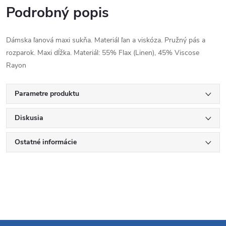
Podrobný popis
Dámska ľanová maxi sukňa. Materiál ľan a viskóza. Pružný pás a
rozparok. Maxi dĺžka. Materiál: 55% Flax (Linen), 45% Viscose
Rayon
Parametre produktu
Diskusia
Ostatné informácie