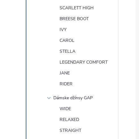
SCARLETT HIGH
BREESE BOOT
IVY
CAROL
STELLA
LEGENDARY COMFORT
JANE
RIDER
Dámske džínsy GAP
WIDE
RELAXED
STRAIGHT