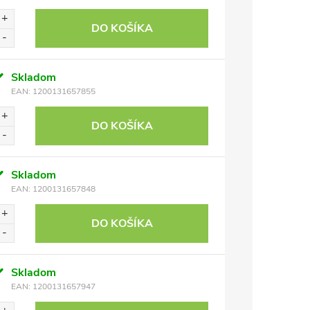
DO KOŠÍKA
Skladom
EAN:
1200131657855
DO KOŠÍKA
Skladom
EAN:
1200131657848
DO KOŠÍKA
Skladom
EAN:
1200131657947