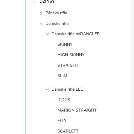
DŽÍNSY
Pánske rifle
Dámske rifle
Dámske rifle WRANGLER
SKINNY
HIGH SKINNY
STRAIGHT
SLIM
Dámske rifle LEE
ICONS
MARION STRAIGHT
ELLY
SCARLETT